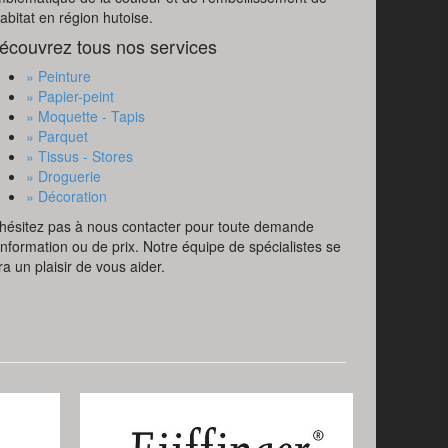
habitat en région hutoise.
écouvrez tous nos services
» Peinture
» Papier-peint
» Moquette - Tapis
» Parquet
» Tissus - Stores
» Droguerie
» Décoration
hésitez pas à nous contacter pour toute demande
information ou de prix. Notre équipe de spécialistes se
ra un plaisir de vous aider.