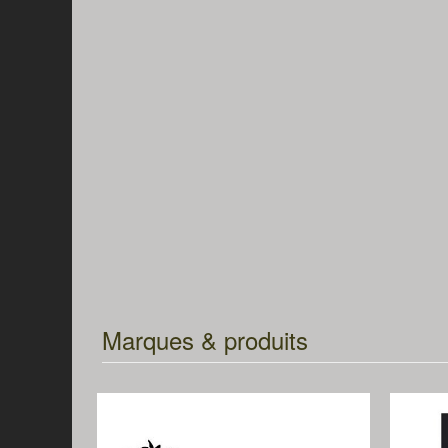
Marques & produits