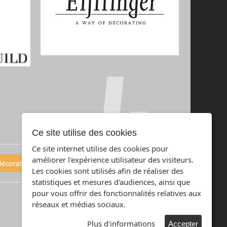
Ce site utilise des cookies
Ce site internet utilise des cookies pour
améliorer l'expérience utilisateur des visiteurs.
écoration
Contact
Les cookies sont utilisés afin de réaliser des
statistiques et mesures d'audiences, ainsi que
pour vous offrir des fonctionnalités relatives aux
réseaux et médias sociaux.
Plus d'informations
Accepter